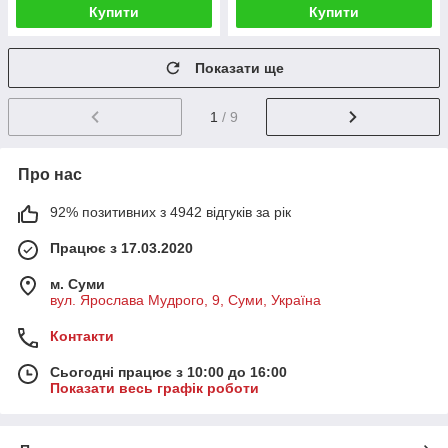
Купити
Купити
Показати ще
1
/ 9
Про нас
92% позитивних з 4942 відгуків за рік
Працює з 17.03.2020
м. Суми
вул. Ярослава Мудрого, 9, Суми, Україна
Контакти
Сьогодні працює з 10:00 до 16:00
Показати весь графік роботи