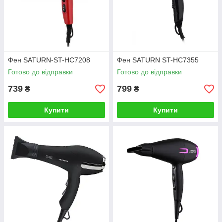
Фен SATURN-ST-HC7208
Фен SATURN ST-HC7355
Готово до відправки
Готово до відправки
739
799
₴
₴
Купити
Купити