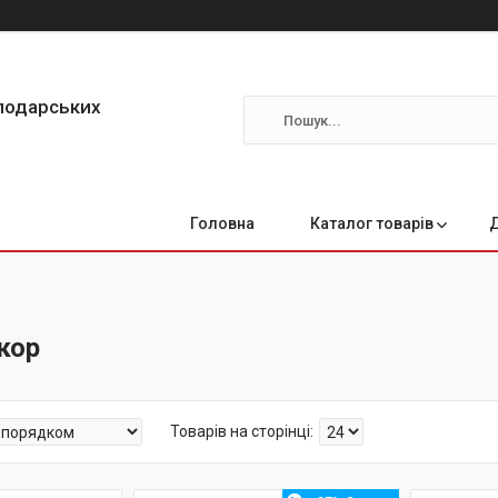
сподарських
Головна
Каталог товарів
кор