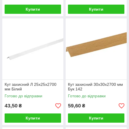
Купити
Купити
Кут захисний Л 25х25х2700
Кут захисний 30х30х2700 мм
мм Білий
Бук 142
Готово до відправки
Готово до відправки
43,50
59,60
₴
₴
Купити
Купити