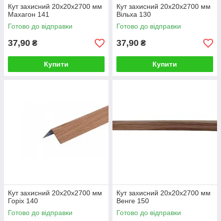
Кут захисний 20х20х2700 мм
Кут захисний 20х20х2700 мм
Махагон 141
Вільха 130
Готово до відправки
Готово до відправки
37,90
37,90
₴
₴
Купити
Купити
Кут захисний 20х20х2700 мм
Кут захисний 20х20х2700 мм
Горіх 140
Венге 150
Готово до відправки
Готово до відправки