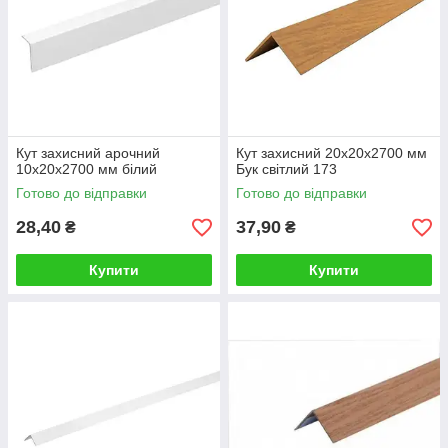
Кут захисний арочний
Кут захисний 20х20х2700 мм
10х20х2700 мм білий
Бук світлий 173
Готово до відправки
Готово до відправки
28,40
37,90
₴
₴
Купити
Купити