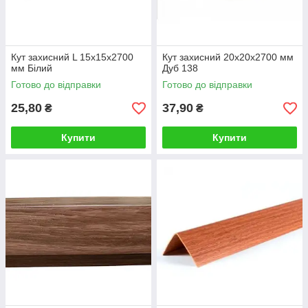
Кут захисний L 15х15х2700
Кут захисний 20х20х2700 мм
мм Білий
Дуб 138
Готово до відправки
Готово до відправки
25,80
37,90
₴
₴
Купити
Купити