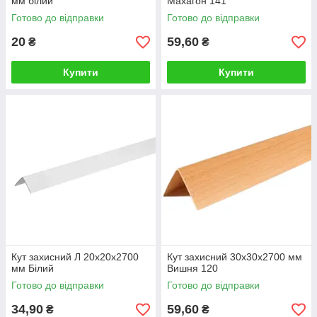
мм білий
Махагон 141
Готово до відправки
Готово до відправки
20
59,60
₴
₴
Купити
Купити
Кут захисний Л 20х20х2700
Кут захисний 30х30х2700 мм
мм Білий
Вишня 120
Готово до відправки
Готово до відправки
34,90
59,60
₴
₴