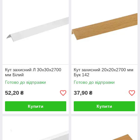
Кут захисний Л 30х30х2700
Кут захисний 20х20х2700 мм
мм Білий
Бук 142
Готово до відправки
Готово до відправки
52,20
37,90
₴
₴
Купити
Купити