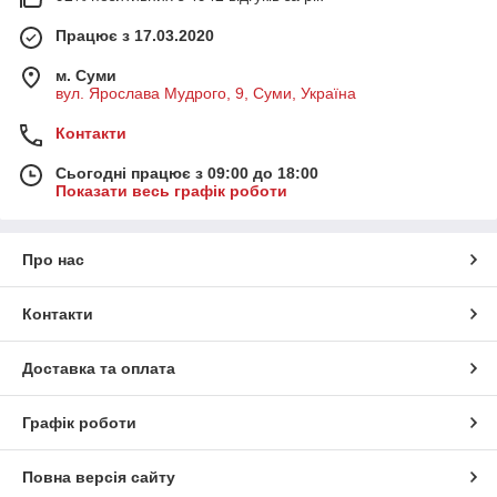
Працює з 17.03.2020
м. Суми
вул. Ярослава Мудрого, 9, Суми, Україна
Контакти
Сьогодні працює з 09:00 до 18:00
Показати весь графік роботи
Про нас
Контакти
Доставка та оплата
Графік роботи
Повна версія сайту