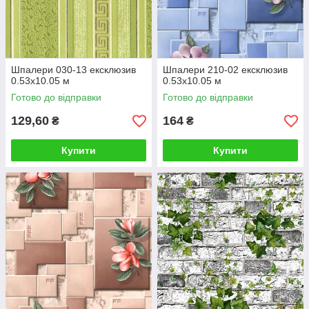
Шпалери 030-13 ексклюзив
Шпалери 210-02 ексклюзив
0.53х10.05 м
0.53х10.05 м
Готово до відправки
Готово до відправки
129,60
164
₴
₴
Купити
Купити