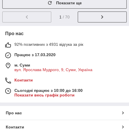
Показати ще
1
/ 70
Про нас
92% позитивних з 4931 відгука за рік
Працює з 17.03.2020
м. Суми
вул. Ярослава Мудрого, 9, Суми, Україна
Контакти
Сьогодні працює з 10:00 до 16:00
Показати весь графік роботи
Про нас
Контакти