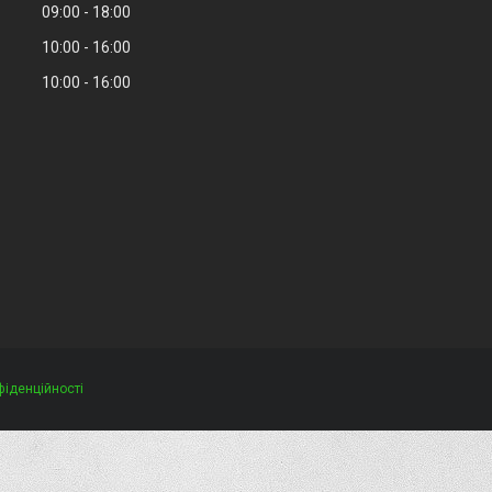
09:00
18:00
10:00
16:00
10:00
16:00
фіденційності