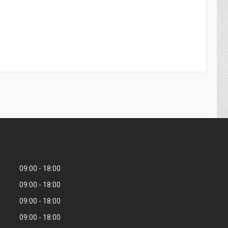
09:00
18:00
09:00
18:00
09:00
18:00
09:00
18:00