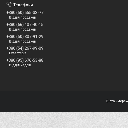
+380 (50) 555-33-77
Відділ продажів
+380 (66) 407-40-15
Відділ продажів
+380 (50) 307-91-29
Відділ продажів
+380 (54) 267-99-09
Бугалтерія
+380 (95) 676-53-88
Відділ кадрів