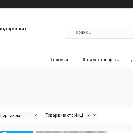
сподарських
Головна
Каталог товарів