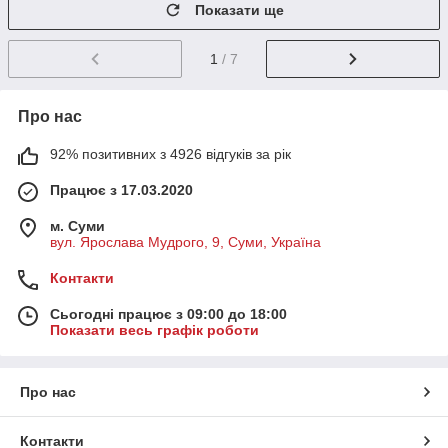
Показати ще
1
/ 7
Про нас
92% позитивних з 4926 відгуків за рік
Працює з 17.03.2020
м. Суми
вул. Ярослава Мудрого, 9, Суми, Україна
Контакти
Сьогодні працює з 09:00 до 18:00
Показати весь графік роботи
Про нас
Контакти