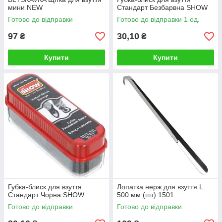
мини NEW
Стандарт Безбарвна SHOW
Готово до відправки
Готово до відправки 1 од.
97
30,10
₴
₴
Купити
Купити
Губка-блиск для взуття
Лопатка нерж для взуття L
Стандарт Чорна SHOW
500 мм (шт) 1501
Готово до відправки
Готово до відправки