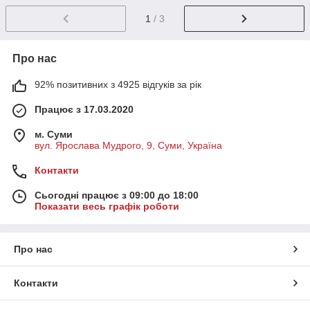
1
/ 3
Про нас
92% позитивних з 4925 відгуків за рік
Працює з 17.03.2020
м. Суми
вул. Ярослава Мудрого, 9, Суми, Україна
Контакти
Сьогодні працює з 09:00 до 18:00
Показати весь графік роботи
Про нас
Контакти