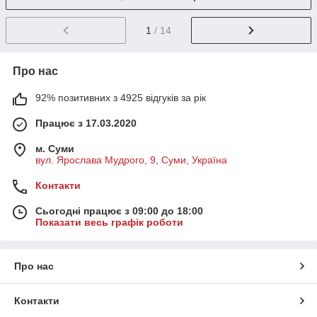
1
/ 14
Про нас
92% позитивних з 4925 відгуків за рік
Працює з 17.03.2020
м. Суми
вул. Ярослава Мудрого, 9, Суми, Україна
Контакти
Сьогодні працює з 09:00 до 18:00
Показати весь графік роботи
Про нас
Контакти