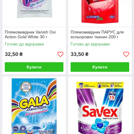
Плямовивідник Vanish Oxi
Плямовивідник ПАРУС для
Action Gold White 30 г
кольорових тканин 200 г
Готово до відправки
Готово до відправки
32,50
33,50
₴
₴
Купити
Купити