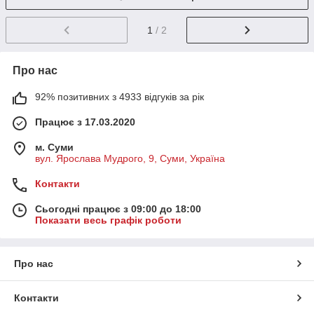
1
/ 2
Про нас
92% позитивних з 4933 відгуків за рік
Працює з 17.03.2020
м. Суми
вул. Ярослава Мудрого, 9, Суми, Україна
Контакти
Сьогодні працює з 09:00 до 18:00
Показати весь графік роботи
Про нас
Контакти