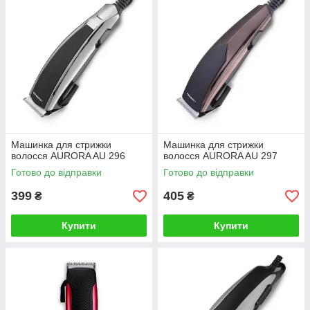
Машинка для стрижки
Машинка для стрижки
волосся AURORA AU 296
волосся AURORA AU 297
Готово до відправки
Готово до відправки
399
405
₴
₴
Купити
Купити