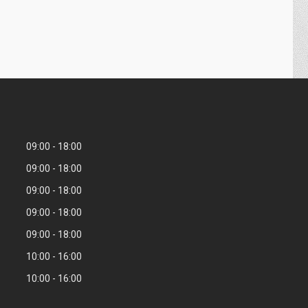
09:00
18:00
09:00
18:00
09:00
18:00
09:00
18:00
09:00
18:00
10:00
16:00
10:00
16:00