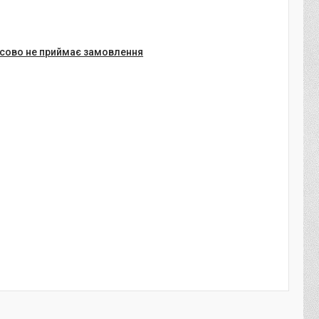
сово не приймає замовлення