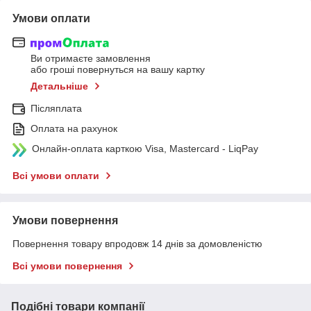
Умови оплати
Ви отримаєте замовлення
або гроші повернуться на вашу картку
Детальніше
Післяплата
Оплата на рахунок
Онлайн-оплата карткою Visa, Mastercard - LiqPay
Всі умови оплати
Умови повернення
Повернення товару впродовж 14 днів за домовленістю
Всі умови повернення
Подібні товари компанії