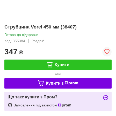
Струбцина Vorel 450 мм (38407)
Готово до відправки
Код: 355384
Роздріб
347
₴
Купити
або
Купити з
Що таке купити з Пром?
Замовлення під захистом