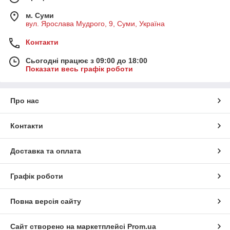
м. Суми
вул. Ярослава Мудрого, 9, Суми, Україна
Контакти
Сьогодні працює з 09:00 до 18:00
Показати весь графік роботи
Про нас
Контакти
Доставка та оплата
Графік роботи
Повна версія сайту
Сайт створено на маркетплейсі
Prom.ua