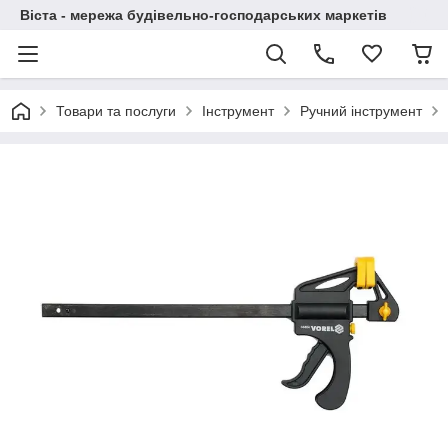
Віста - мережа будівельно-господарських маркетів
Товари та послуги
Інструмент
Ручний інструмент