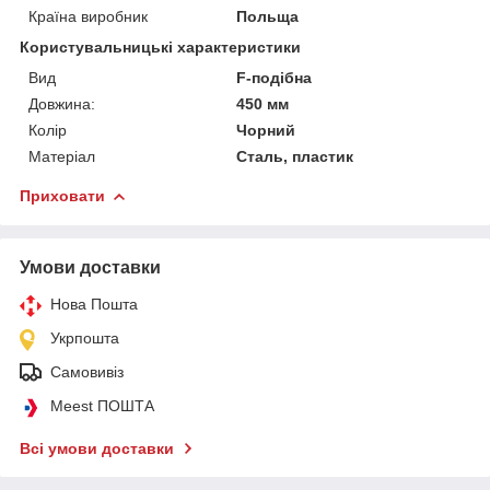
Країна виробник
Польща
Користувальницькі характеристики
Вид
F-подібна
Довжина:
450 мм
Колір
Чорний
Матеріал
Сталь, пластик
Приховати
Умови доставки
Нова Пошта
Укрпошта
Самовивіз
Meest ПОШТА
Всі умови доставки