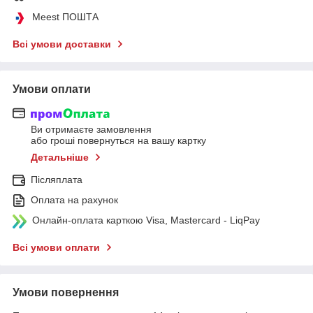
Meest ПОШТА
Всі умови доставки
Умови оплати
Ви отримаєте замовлення
або гроші повернуться на вашу картку
Детальніше
Післяплата
Оплата на рахунок
Онлайн-оплата карткою Visa, Mastercard - LiqPay
Всі умови оплати
Умови повернення