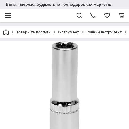
Віста - мережа будівельно-господарських маркетів
Товари та послуги
Інструмент
Ручний інструмент