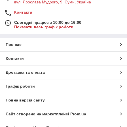
вул. Ярослава Мудрого, 9, Суми, Україна
Контакти
Сьогодні працює з 10:00 до 16:00
Показати весь графік роботи
Про нас
Контакти
Доставка та оплата
Графік роботи
Повна версія сайту
Сайт створено на маркетплейсі
Prom.ua