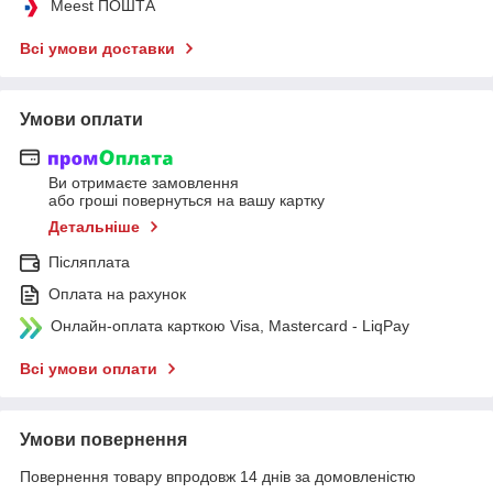
Meest ПОШТА
Всі умови доставки
Умови оплати
Ви отримаєте замовлення
або гроші повернуться на вашу картку
Детальніше
Післяплата
Оплата на рахунок
Онлайн-оплата карткою Visa, Mastercard - LiqPay
Всі умови оплати
Умови повернення
Повернення товару впродовж 14 днів за домовленістю