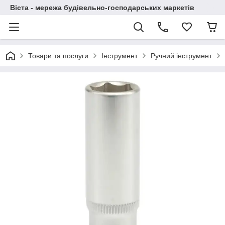
Віста - мережа будівельно-господарських маркетів
Товари та послуги
Інструмент
Ручний інструмент