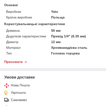
Основні
Виробник
Yato
Країна виробник
Польща
Користувальницькі характеристики
Довжина:
50 мм
Додаткові характеристики
Привід 1/4″ (6.35 мм)
Діаметр
12 мм
Матеріал
Хромванадієва сталь
Тип
Головка торцева
Приховати
Умови доставки
Нова Пошта
Укрпошта
Самовивіз