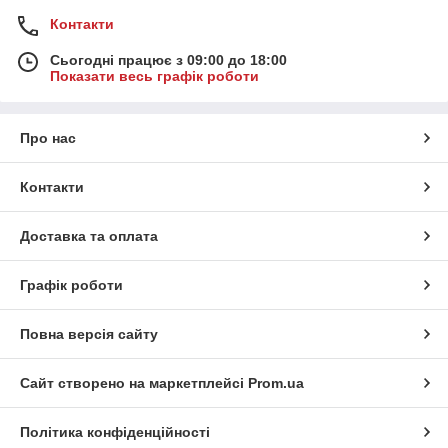
Контакти
Сьогодні працює з 09:00 до 18:00
Показати весь графік роботи
Про нас
Контакти
Доставка та оплата
Графік роботи
Повна версія сайту
Сайт створено на маркетплейсі
Prom.ua
Політика конфіденційності