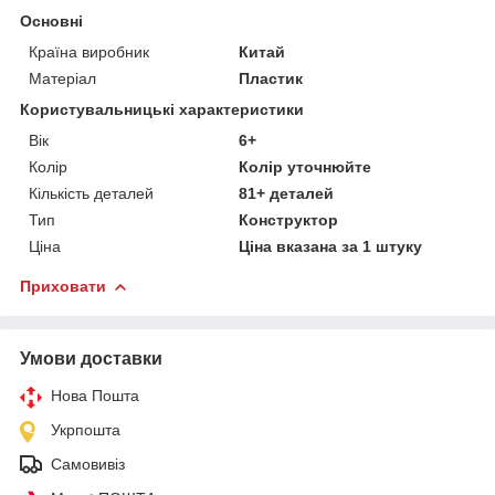
Основні
Країна виробник
Китай
Матеріал
Пластик
Користувальницькі характеристики
Вік
6+
Колір
Колір уточнюйте
Кількість деталей
81+ деталей
Тип
Конструктор
Ціна
Ціна вказана за 1 штуку
Приховати
Умови доставки
Нова Пошта
Укрпошта
Самовивіз