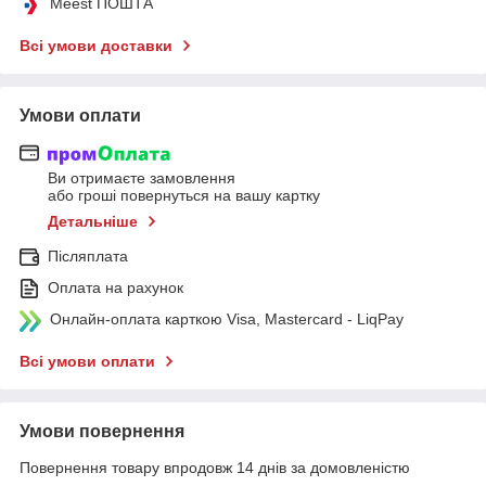
Meest ПОШТА
Всі умови доставки
Умови оплати
Ви отримаєте замовлення
або гроші повернуться на вашу картку
Детальніше
Післяплата
Оплата на рахунок
Онлайн-оплата карткою Visa, Mastercard - LiqPay
Всі умови оплати
Умови повернення
Повернення товару впродовж 14 днів за домовленістю