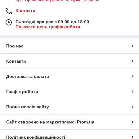
Контакти
Сьогодні працює з 09:00 до 18:00
Показати весь графік роботи
Про нас
Контакти
Доставка та оплата
Графік роботи
Повна версія сайту
Сайт створено на маркетплейсі
Prom.ua
Політика конфіденційності