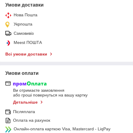
Умови доставки
Нова Пошта
Укрпошта
Самовивіз
Meest ПОШТА
Всі умови доставки
Умови оплати
Ви отримаєте замовлення
або гроші повернуться на вашу картку
Детальніше
Післяплата
Оплата на рахунок
Онлайн-оплата карткою Visa, Mastercard - LiqPay