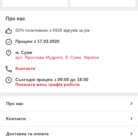
Про нас
92% позитивних з 4926 відгуків за рік
Працює з 17.03.2020
м. Суми
вул. Ярослава Мудрого, 9, Суми, Україна
Контакти
Сьогодні працює з 09:00 до 18:00
Показати весь графік роботи
Про нас
Контакти
Доставка та оплата