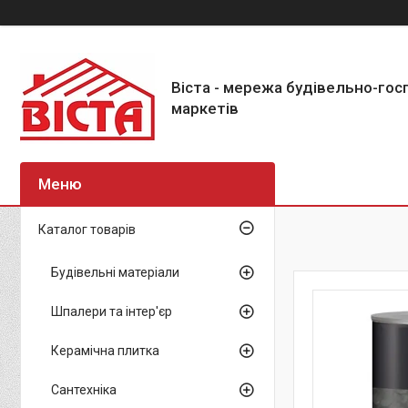
Віста - мережа будівельно-го
маркетів
Каталог товарів
Будівельні матеріали
Шпалери та інтер'єр
Керамічна плитка
Сантехніка