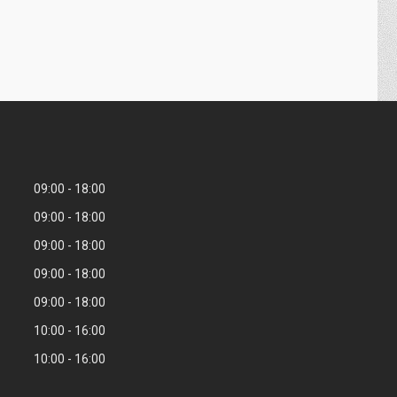
09:00
18:00
09:00
18:00
09:00
18:00
09:00
18:00
09:00
18:00
10:00
16:00
10:00
16:00