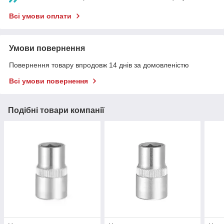
Всі умови оплати
Умови повернення
Повернення товару впродовж 14 днів за домовленістю
Всі умови повернення
Подібні товари компанії