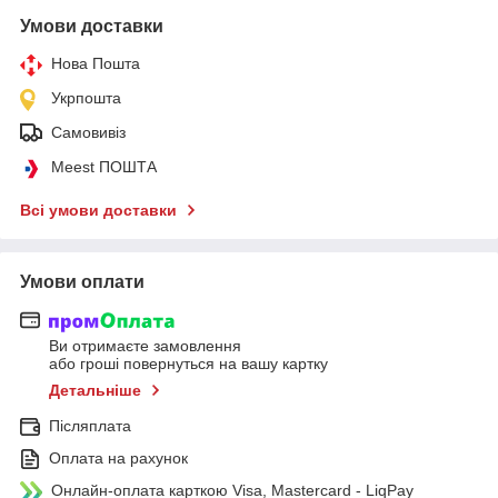
Умови доставки
Нова Пошта
Укрпошта
Самовивіз
Meest ПОШТА
Всі умови доставки
Умови оплати
Ви отримаєте замовлення
або гроші повернуться на вашу картку
Детальніше
Післяплата
Оплата на рахунок
Онлайн-оплата карткою Visa, Mastercard - LiqPay