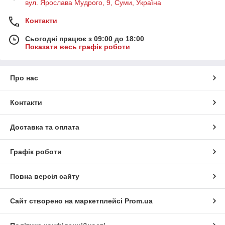
вул. Ярослава Мудрого, 9, Суми, Україна
Контакти
Сьогодні працює з 09:00 до 18:00
Показати весь графік роботи
Про нас
Контакти
Доставка та оплата
Графік роботи
Повна версія сайту
Сайт створено на маркетплейсі
Prom.ua