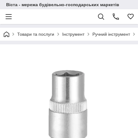
Віста - мережа будівельно-господарських маркетів
Товари та послуги
Інструмент
Ручний інструмент