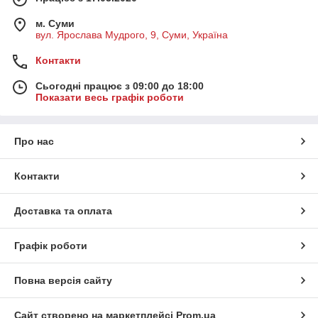
м. Суми
вул. Ярослава Мудрого, 9, Суми, Україна
Контакти
Сьогодні працює з 09:00 до 18:00
Показати весь графік роботи
Про нас
Контакти
Доставка та оплата
Графік роботи
Повна версія сайту
Сайт створено на маркетплейсі
Prom.ua