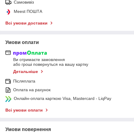
Самовивіз
Meest ПОШТА
Всі умови доставки
Умови оплати
Ви отримаєте замовлення
або гроші повернуться на вашу картку
Детальніше
Післяплата
Оплата на рахунок
Онлайн-оплата карткою Visa, Mastercard - LiqPay
Всі умови оплати
Умови повернення