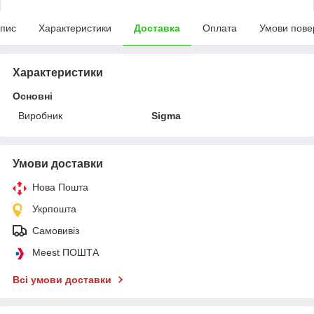
пис
Характеристики
Доставка
Оплата
Умови пове
Характеристики
Основні
Виробник
Sigma
Умови доставки
Нова Пошта
Укрпошта
Самовивіз
Meest ПОШТА
Всі умови доставки