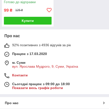
Готово до відправки
99
₴
125 ₴
Купити
Про нас
92% позитивних з 4936 відгуків за рік
Працює з 17.03.2020
м. Суми
вул. Ярослава Мудрого, 9, Суми, Україна
Контакти
Сьогодні працює з 09:00 до 18:00
Показати весь графік роботи
Про нас