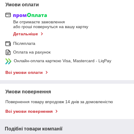
Умови оплати
Ви отримаєте замовлення
або гроші повернуться на вашу картку
Детальніше
Післяплата
Оплата на рахунок
Онлайн-оплата карткою Visa, Mastercard - LiqPay
Всі умови оплати
Умови повернення
Повернення товару впродовж 14 днів за домовленістю
Всі умови повернення
Подібні товари компанії