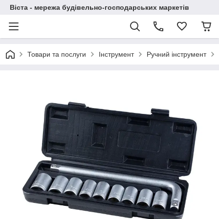
Віста - мережа будівельно-господарських маркетів
Товари та послуги
Інструмент
Ручний інструмент