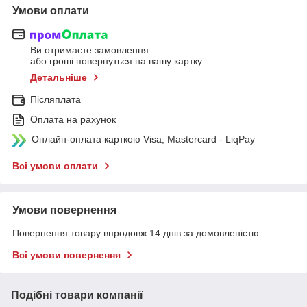
Умови оплати
Ви отримаєте замовлення
або гроші повернуться на вашу картку
Детальніше
Післяплата
Оплата на рахунок
Онлайн-оплата карткою Visa, Mastercard - LiqPay
Всі умови оплати
Умови повернення
Повернення товару впродовж 14 днів за домовленістю
Всі умови повернення
Подібні товари компанії