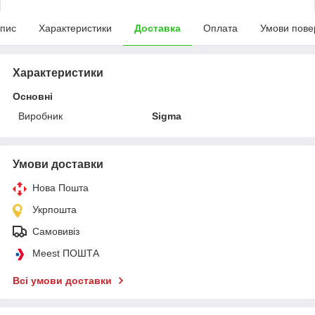
пис
Характеристики
Доставка
Оплата
Умови пове
Характеристики
Основні
Виробник
Sigma
Умови доставки
Нова Пошта
Укрпошта
Самовивіз
Meest ПОШТА
Всі умови доставки