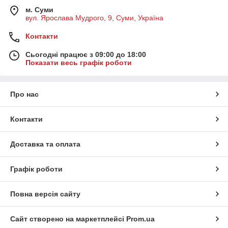
м. Суми
вул. Ярослава Мудрого, 9, Суми, Україна
Контакти
Сьогодні працює з 09:00 до 18:00
Показати весь графік роботи
Про нас
Контакти
Доставка та оплата
Графік роботи
Повна версія сайту
Сайт створено на маркетплейсі
Prom.ua