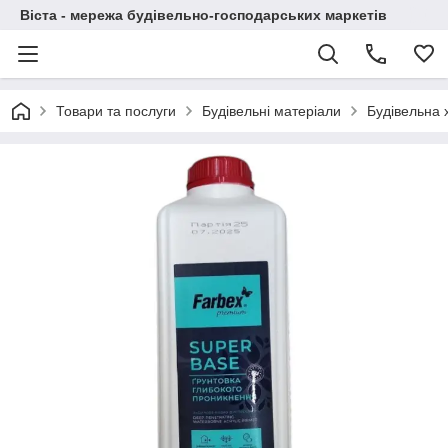
Віста - мережа будівельно-господарських маркетів
Товари та послуги
Будівельні матеріали
Будівельна х