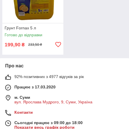
Грунт Fornax 5 л
Готово до відправки
199,90
₴
233,50 ₴
Про нас
92% позитивних з 4977 відгуків за рік
Працює з 17.03.2020
м. Суми
вул. Ярослава Мудрого, 9, Суми, Україна
Контакти
Сьогодні працює з 09:00 до 18:00
Показати весь графік роботи