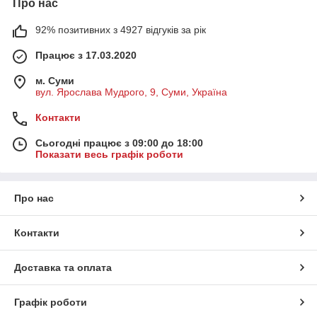
Про нас
92% позитивних з 4927 відгуків за рік
Працює з 17.03.2020
м. Суми
вул. Ярослава Мудрого, 9, Суми, Україна
Контакти
Сьогодні працює з 09:00 до 18:00
Показати весь графік роботи
Про нас
Контакти
Доставка та оплата
Графік роботи