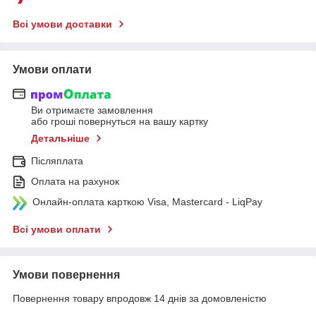
Всі умови доставки
Умови оплати
Ви отримаєте замовлення
або гроші повернуться на вашу картку
Детальніше
Післяплата
Оплата на рахунок
Онлайн-оплата карткою Visa, Mastercard - LiqPay
Всі умови оплати
Умови повернення
Повернення товару впродовж 14 днів за домовленістю