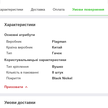
арактеристики
Доставка
Оплата
Умови повернення
Характеристики
Основні атрибути
Виробник
Flagman
Країна виробник
Китай
Тип
Гачок
Користувальницькі характеристики
Тип кріплення
Вушко
Кількість в пакованні
8 штук
Покриття
Black Nickel
Приховати
Умови доставки