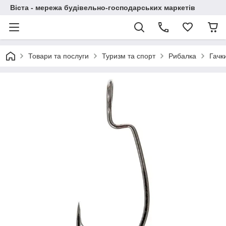
Віста - мережа будівельно-господарських маркетів
Товари та послуги
Туризм та спорт
Рибалка
Гачк