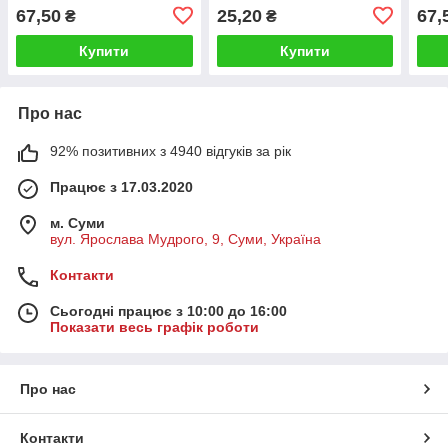
04)
67,50
25,20
67,
₴
₴
Купити
Купити
Про нас
92% позитивних з 4940 відгуків за рік
Працює з 17.03.2020
м. Суми
вул. Ярослава Мудрого, 9, Суми, Україна
Контакти
Сьогодні працює з 10:00 до 16:00
Показати весь графік роботи
Про нас
Контакти