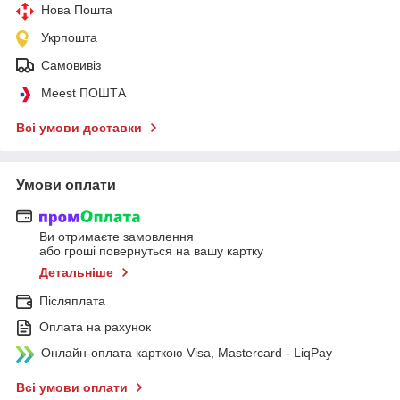
Нова Пошта
Укрпошта
Самовивіз
Meest ПОШТА
Всі умови доставки
Умови оплати
Ви отримаєте замовлення
або гроші повернуться на вашу картку
Детальніше
Післяплата
Оплата на рахунок
Онлайн-оплата карткою Visa, Mastercard - LiqPay
Всі умови оплати