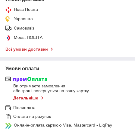
Нова Пошта
Укрпошта
Самовивіз
Meest ПОШТА
Всі умови доставки
Умови оплати
Ви отримаєте замовлення
або гроші повернуться на вашу картку
Детальніше
Післяплата
Оплата на рахунок
Онлайн-оплата карткою Visa, Mastercard - LiqPay