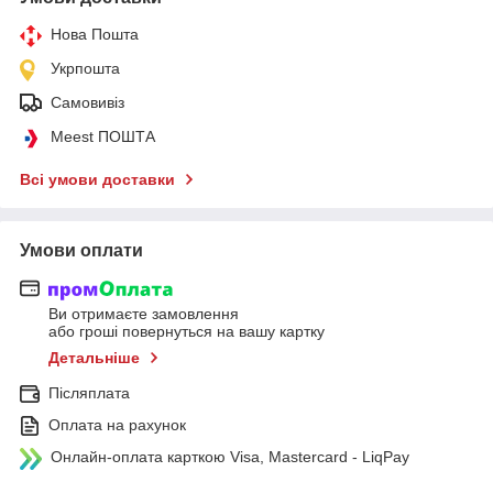
Нова Пошта
Укрпошта
Самовивіз
Meest ПОШТА
Всі умови доставки
Умови оплати
Ви отримаєте замовлення
або гроші повернуться на вашу картку
Детальніше
Післяплата
Оплата на рахунок
Онлайн-оплата карткою Visa, Mastercard - LiqPay