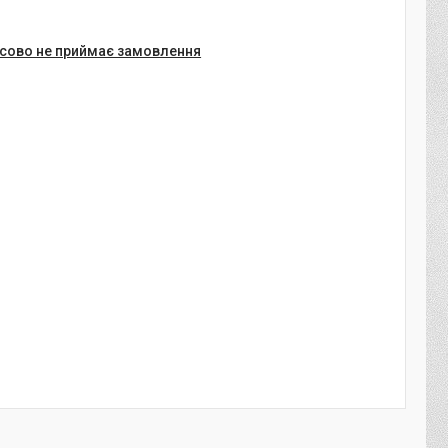
сово не приймає замовлення