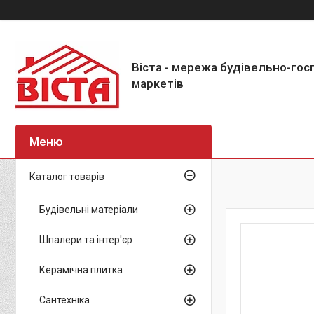
Віста - мережа будівельно-го
маркетів
Каталог товарів
Будівельні матеріали
Шпалери та інтер'єр
Керамічна плитка
Сантехніка