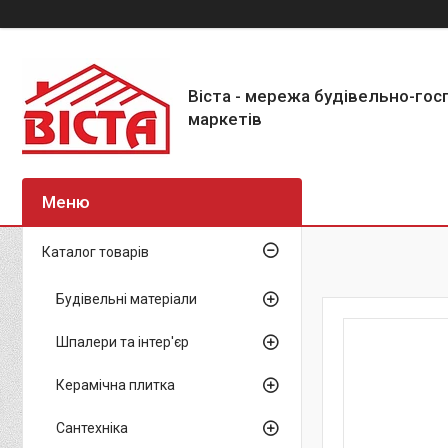
Віста - мережа будівельно-го
маркетів
Каталог товарів
Будівельні матеріали
Шпалери та інтер'єр
Керамічна плитка
Сантехніка