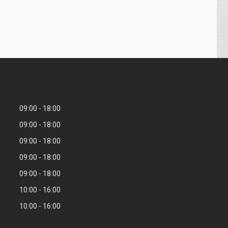
09:00
18:00
09:00
18:00
09:00
18:00
09:00
18:00
09:00
18:00
10:00
16:00
10:00
16:00