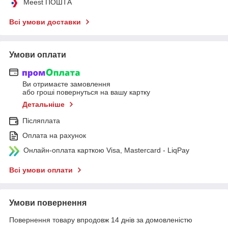
Meest ПОШТА
Всі умови доставки
Умови оплати
Ви отримаєте замовлення
або гроші повернуться на вашу картку
Детальніше
Післяплата
Оплата на рахунок
Онлайн-оплата карткою Visa, Mastercard - LiqPay
Всі умови оплати
Умови повернення
Повернення товару впродовж 14 днів за домовленістю