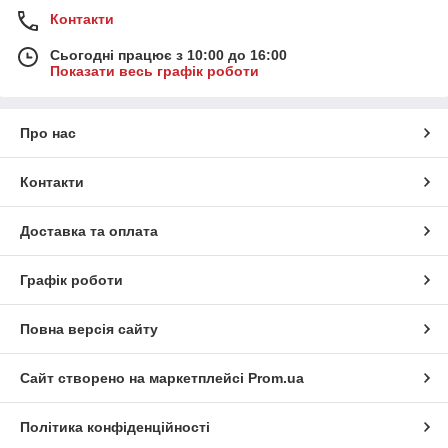
Контакти
Сьогодні працює з 10:00 до 16:00
Показати весь графік роботи
Про нас
Контакти
Доставка та оплата
Графік роботи
Повна версія сайту
Сайт створено на маркетплейсі
Prom.ua
Політика конфіденційності