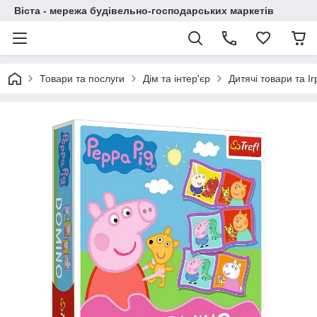
Віста - мережа будівельно-господарських маркетів
Товари та послуги
Дім та інтер'єр
Дитячі товари та І