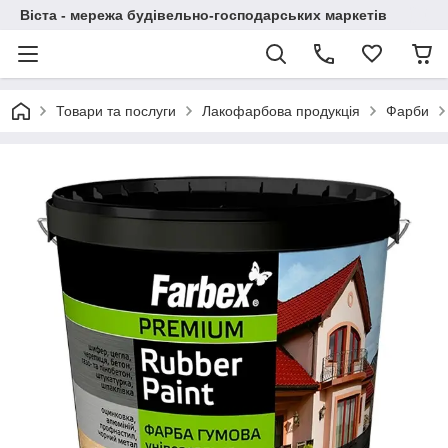
Віста - мережа будівельно-господарських маркетів
Товари та послуги
Лакофарбова продукція
Фарби