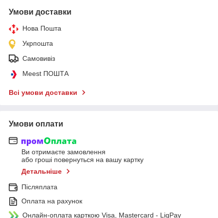
Умови доставки
Нова Пошта
Укрпошта
Самовивіз
Meest ПОШТА
Всі умови доставки
Умови оплати
Ви отримаєте замовлення
або гроші повернуться на вашу картку
Детальніше
Післяплата
Оплата на рахунок
Онлайн-оплата карткою Visa, Mastercard - LiqPay