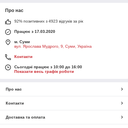
Про нас
92% позитивних з 4923 відгуків за рік
Працює з 17.03.2020
м. Суми
вул. Ярослава Мудрого, 9, Суми, Україна
Контакти
Сьогодні працює з 10:00 до 16:00
Показати весь графік роботи
Про нас
Контакти
Доставка та оплата