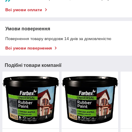
Всі умови оплати
Умови повернення
Повернення товару впродовж 14 днів за домовленістю
Всі умови повернення
Подібні товари компанії