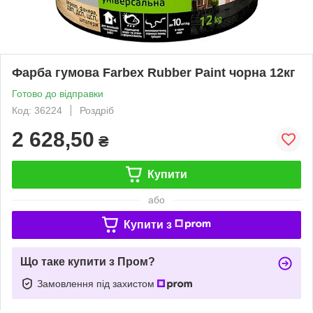
Фарба гумова Farbex Rubber Paint чорна 12кг
Готово до відправки
Код: 36224
Роздріб
2 628,50
₴
Купити
або
Купити з
Що таке купити з Пром?
Замовлення під захистом