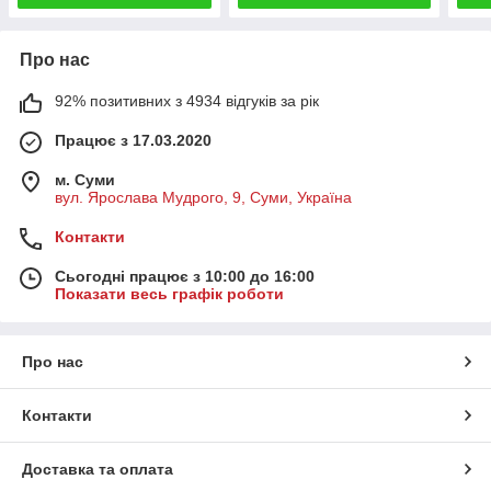
Про нас
92% позитивних з 4934 відгуків за рік
Працює з 17.03.2020
м. Суми
вул. Ярослава Мудрого, 9, Суми, Україна
Контакти
Сьогодні працює з 10:00 до 16:00
Показати весь графік роботи
Про нас
Контакти
Доставка та оплата