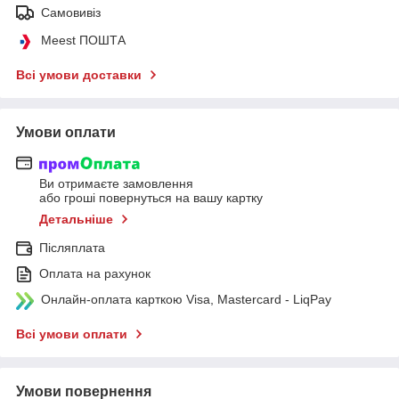
Самовивіз
Meest ПОШТА
Всі умови доставки
Умови оплати
Ви отримаєте замовлення
або гроші повернуться на вашу картку
Детальніше
Післяплата
Оплата на рахунок
Онлайн-оплата карткою Visa, Mastercard - LiqPay
Всі умови оплати
Умови повернення