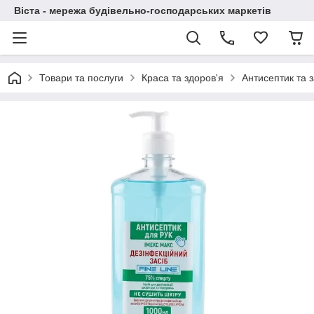
Віста - мережа будівельно-господарських маркетів
Товари та послуги
Краса та здоров'я
Антисептик та 