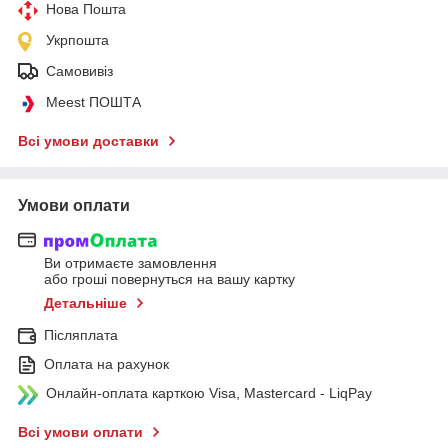
Нова Пошта
Укрпошта
Самовивіз
Meest ПОШТА
Всі умови доставки
Умови оплати
Ви отримаєте замовлення
або гроші повернуться на вашу картку
Детальніше
Післяплата
Оплата на рахунок
Онлайн-оплата карткою Visa, Mastercard - LiqPay
Всі умови оплати