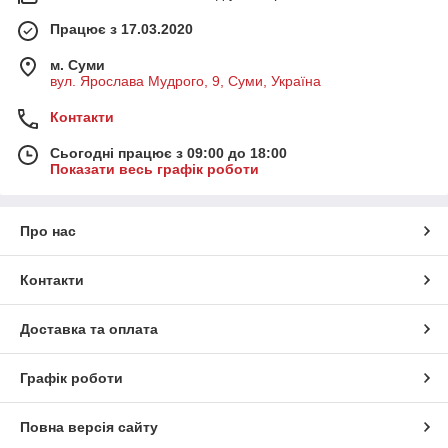
Працює з 17.03.2020
м. Суми
вул. Ярослава Мудрого, 9, Суми, Україна
Контакти
Сьогодні працює з 09:00 до 18:00
Показати весь графік роботи
Про нас
Контакти
Доставка та оплата
Графік роботи
Повна версія сайту