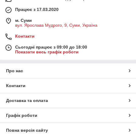
Працює з 17.03.2020
м. Суми
вул. Ярослава Мудрого, 9, Суми, Україна
Контакти
Сьогодні працює з 09:00 до 18:00
Показати весь графік роботи
Про нас
Контакти
Доставка та оплата
Графік роботи
Повна версія сайту