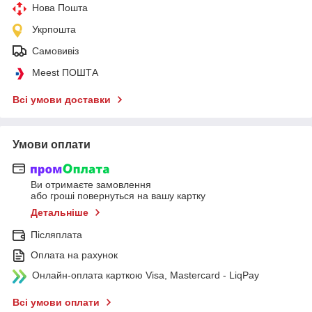
Нова Пошта
Укрпошта
Самовивіз
Meest ПОШТА
Всі умови доставки
Умови оплати
Ви отримаєте замовлення
або гроші повернуться на вашу картку
Детальніше
Післяплата
Оплата на рахунок
Онлайн-оплата карткою Visa, Mastercard - LiqPay
Всі умови оплати