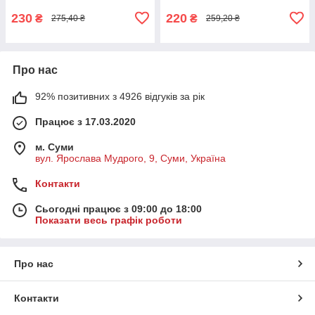
230
220
₴
₴
275,40 ₴
259,20 ₴
Про нас
92% позитивних з 4926 відгуків за рік
Працює з 17.03.2020
м. Суми
вул. Ярослава Мудрого, 9, Суми, Україна
Контакти
Сьогодні працює з 09:00 до 18:00
Показати весь графік роботи
Про нас
Контакти