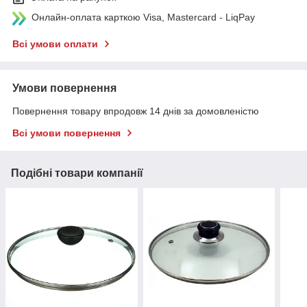
Онлайн-оплата карткою Visa, Mastercard - LiqPay
Всі умови оплати
Умови повернення
Повернення товару впродовж 14 днів за домовленістю
Всі умови повернення
Подібні товари компанії