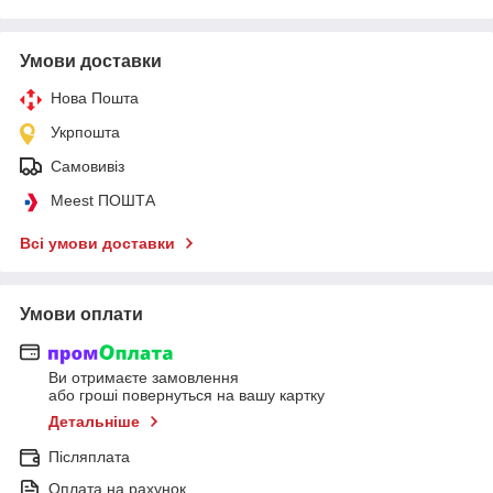
Умови доставки
Нова Пошта
Укрпошта
Самовивіз
Meest ПОШТА
Всі умови доставки
Умови оплати
Ви отримаєте замовлення
або гроші повернуться на вашу картку
Детальніше
Післяплата
Оплата на рахунок