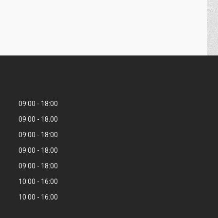
09:00
18:00
09:00
18:00
09:00
18:00
09:00
18:00
09:00
18:00
10:00
16:00
10:00
16:00