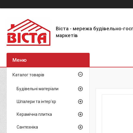
Віста - мережа будівельно-го
маркетів
Каталог товарів
Будівельні матеріали
Шпалери та інтер'єр
Керамічна плитка
Сантехніка