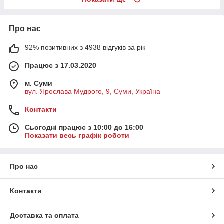
Про нас
92% позитивних з 4938 відгуків за рік
Працює з 17.03.2020
м. Суми
вул. Ярослава Мудрого, 9, Суми, Україна
Контакти
Сьогодні працює з 10:00 до 16:00
Показати весь графік роботи
Про нас
Контакти
Доставка та оплата