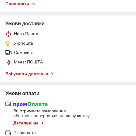
Приховати
Умови доставки
Нова Пошта
Укрпошта
Самовивіз
Meest ПОШТА
Всі умови доставки
Умови оплати
Ви отримаєте замовлення
або гроші повернуться на вашу картку
Детальніше
Післяплата