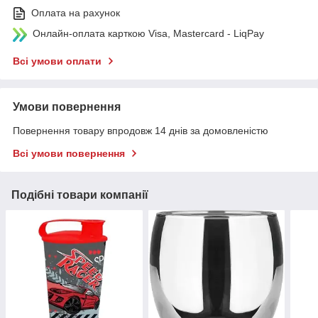
Оплата на рахунок
Онлайн-оплата карткою Visa, Mastercard - LiqPay
Всі умови оплати
Умови повернення
Повернення товару впродовж 14 днів за домовленістю
Всі умови повернення
Подібні товари компанії