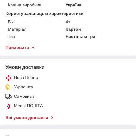
Країна виробник
Україна
Користувальницькі характеристики
Вік
4+
Матеріал
Картон
Тип
Настільна гра
Приховати
Умови доставки
Нова Пошта
Укрпошта
Самовивіз
Meest ПОШТА
Всі умови доставки