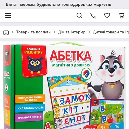
Віста - мережа будівельно-господарських маркетів
Товари та послуги
Дім та інтер'єр
Дитячі товари та І