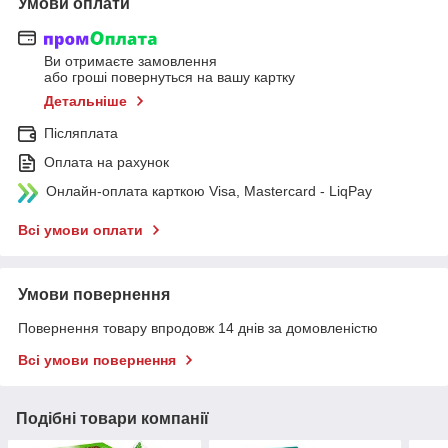
Умови оплати
Ви отримаєте замовлення
або гроші повернуться на вашу картку
Детальніше
Післяплата
Оплата на рахунок
Онлайн-оплата карткою Visa, Mastercard - LiqPay
Всі умови оплати
Умови повернення
Повернення товару впродовж 14 днів за домовленістю
Всі умови повернення
Подібні товари компанії