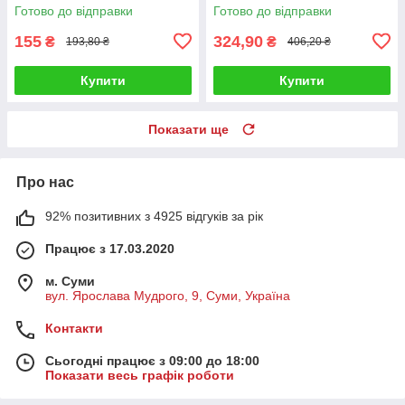
Готово до відправки
Готово до відправки
155
324,90
₴
₴
193,80 ₴
406,20 ₴
Купити
Купити
Показати ще
Про нас
92% позитивних з 4925 відгуків за рік
Працює з 17.03.2020
м. Суми
вул. Ярослава Мудрого, 9, Суми, Україна
Контакти
Сьогодні працює з 09:00 до 18:00
Показати весь графік роботи