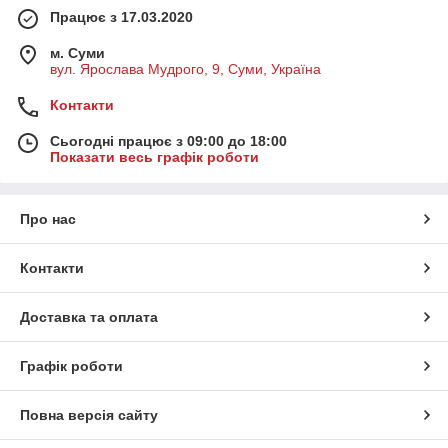
Працює з 17.03.2020
м. Суми
вул. Ярослава Мудрого, 9, Суми, Україна
Контакти
Сьогодні працює з 09:00 до 18:00
Показати весь графік роботи
Про нас
Контакти
Доставка та оплата
Графік роботи
Повна версія сайту