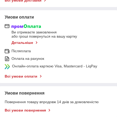
Всі умови доставки
Умови оплати
Ви отримаєте замовлення
або гроші повернуться на вашу картку
Детальніше
Післяплата
Оплата на рахунок
Онлайн-оплата карткою Visa, Mastercard - LiqPay
Всі умови оплати
Умови повернення
Повернення товару впродовж 14 днів за домовленістю
Всі умови повернення