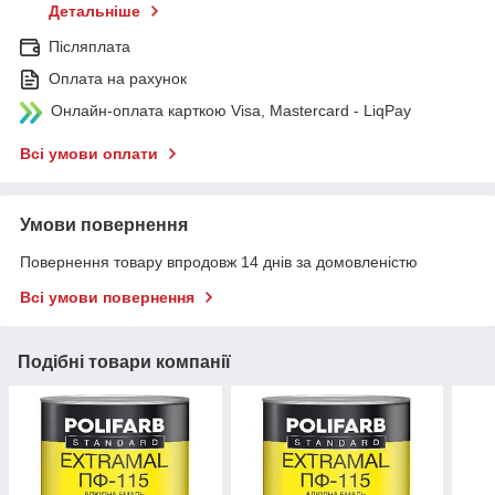
Детальніше
Післяплата
Оплата на рахунок
Онлайн-оплата карткою Visa, Mastercard - LiqPay
Всі умови оплати
Умови повернення
Повернення товару впродовж 14 днів за домовленістю
Всі умови повернення
Подібні товари компанії