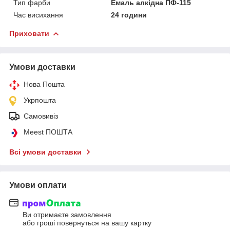
Тип фарби
Емаль алкідна ПФ-115
Час висихання
24 години
Приховати
Умови доставки
Нова Пошта
Укрпошта
Самовивіз
Meest ПОШТА
Всі умови доставки
Умови оплати
Ви отримаєте замовлення
або гроші повернуться на вашу картку