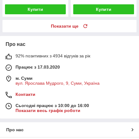
Купити
Купити
Показати ще
Про нас
92% позитивних з 4934 відгуків за рік
Працює з 17.03.2020
м. Суми
вул. Ярослава Мудрого, 9, Суми, Україна
Контакти
Сьогодні працює з 10:00 до 16:00
Показати весь графік роботи
Про нас