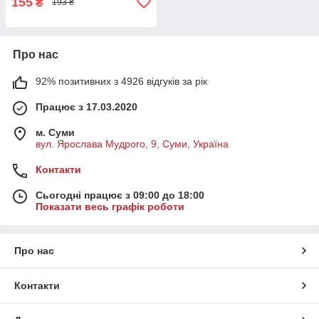
155
₴
193 ₴
Про нас
92% позитивних з 4926 відгуків за рік
Працює з 17.03.2020
м. Суми
вул. Ярослава Мудрого, 9, Суми, Україна
Контакти
Сьогодні працює з 09:00 до 18:00
Показати весь графік роботи
Про нас
Контакти