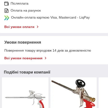
Післяплата
Оплата на рахунок
Онлайн-оплата карткою Visa, Mastercard - LiqPay
Всі умови оплати
Умови повернення
Повернення товару впродовж 14 днів за домовленістю
Всі умови повернення
Подібні товари компанії