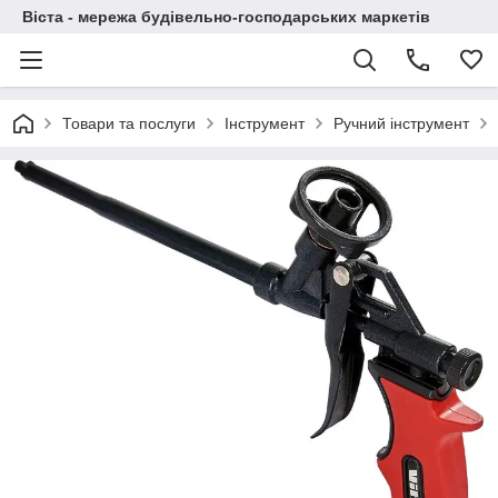
Віста - мережа будівельно-господарських маркетів
Товари та послуги
Інструмент
Ручний інструмент