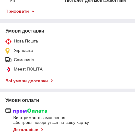
Тип
Пістолет для монтажної піни
Приховати
Умови доставки
Нова Пошта
Укрпошта
Самовивіз
Meest ПОШТА
Всі умови доставки
Умови оплати
Ви отримаєте замовлення
або гроші повернуться на вашу картку
Детальніше