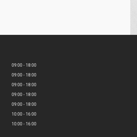
09:00
18:00
09:00
18:00
09:00
18:00
09:00
18:00
09:00
18:00
10:00
16:00
10:00
16:00