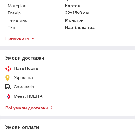
Матеріал
Картон
Розмір
22х15х3 см
Тематика
Монстри
Тип
Настільна гра
Приховати
Умови доставки
Нова Пошта
Укрпошта
Самовивіз
Meest ПОШТА
Всі умови доставки
Умови оплати