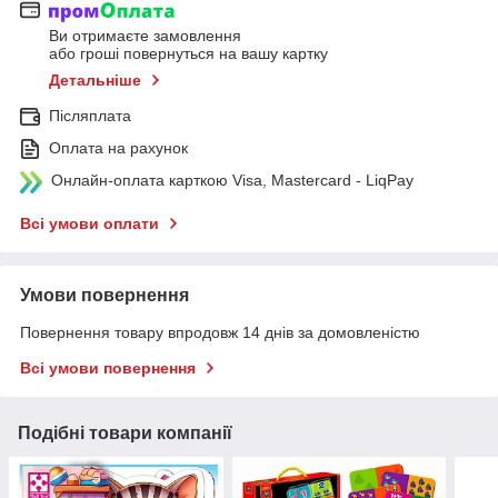
Ви отримаєте замовлення
або гроші повернуться на вашу картку
Детальніше
Післяплата
Оплата на рахунок
Онлайн-оплата карткою Visa, Mastercard - LiqPay
Всі умови оплати
Умови повернення
Повернення товару впродовж 14 днів за домовленістю
Всі умови повернення
Подібні товари компанії