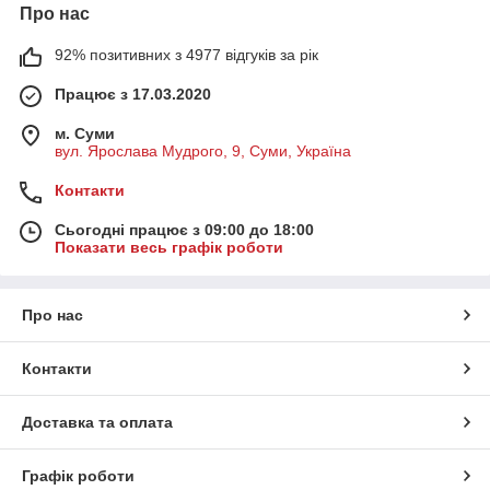
Про нас
92% позитивних з 4977 відгуків за рік
Працює з 17.03.2020
м. Суми
вул. Ярослава Мудрого, 9, Суми, Україна
Контакти
Сьогодні працює з 09:00 до 18:00
Показати весь графік роботи
Про нас
Контакти
Доставка та оплата
Графік роботи