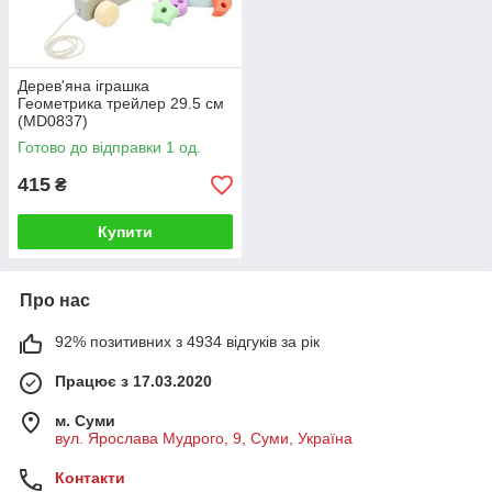
Дерев'яна іграшка
Геометрика трейлер 29.5 см
(MD0837)
Готово до відправки 1 од.
415
₴
Купити
Про нас
92% позитивних з 4934 відгуків за рік
Працює з 17.03.2020
м. Суми
вул. Ярослава Мудрого, 9, Суми, Україна
Контакти