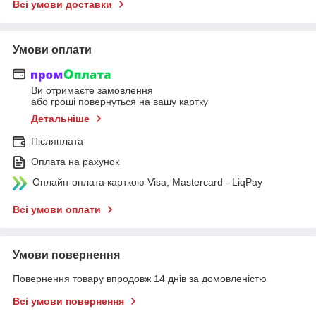
Всі умови доставки
Умови оплати
Ви отримаєте замовлення
або гроші повернуться на вашу картку
Детальніше
Післяплата
Оплата на рахунок
Онлайн-оплата карткою Visa, Mastercard - LiqPay
Всі умови оплати
Умови повернення
Повернення товару впродовж 14 днів за домовленістю
Всі умови повернення