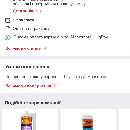
або гроші повернуться на вашу картку
Детальніше
Післяплата
Оплата на рахунок
Онлайн-оплата карткою Visa, Mastercard - LiqPay
Всі умови оплати
Умови повернення
Повернення товару впродовж 14 днів за домовленістю
Всі умови повернення
Подібні товари компанії