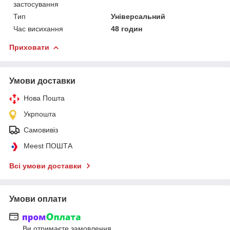
застосування
Тип
Універсальний
Час висихання
48 годин
Приховати
Умови доставки
Нова Пошта
Укрпошта
Самовивіз
Meest ПОШТА
Всі умови доставки
Умови оплати
Ви отримаєте замовлення