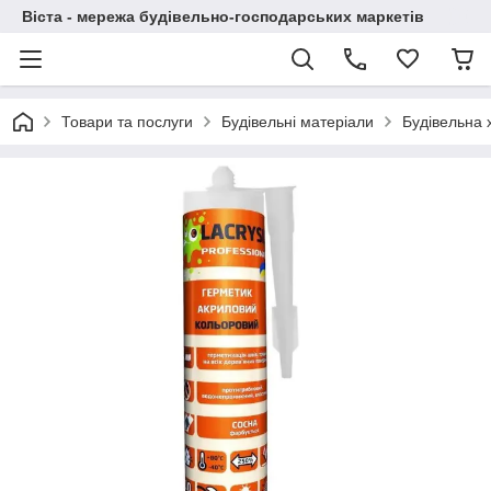
Віста - мережа будівельно-господарських маркетів
Товари та послуги
Будівельні матеріали
Будівельна х