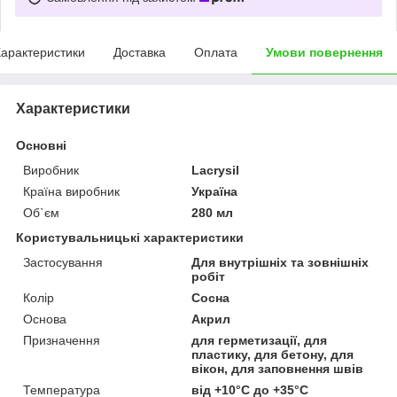
арактеристики
Доставка
Оплата
Умови повернення
Характеристики
Основні
Виробник
Lacrysil
Країна виробник
Україна
Об`єм
280 мл
Користувальницькі характеристики
Застосування
Для внутрішніх та зовнішніх
робіт
Колір
Сосна
Основа
Акрил
Призначення
для герметизації, для
пластику, для бетону, для
вікон, для заповнення швів
Температура
від +10°C до +35°C