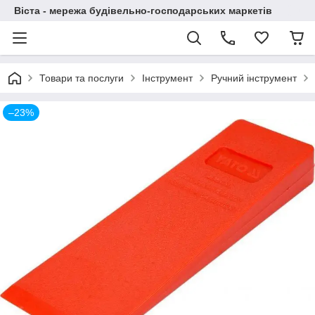
Віста - мережа будівельно-господарських маркетів
Товари та послуги
Інструмент
Ручний інструмент
–23%