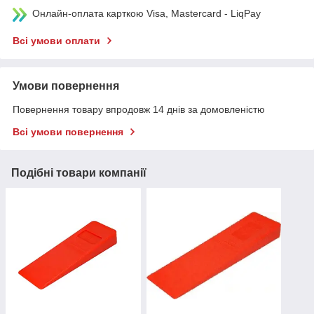
Онлайн-оплата карткою Visa, Mastercard - LiqPay
Всі умови оплати
Умови повернення
Повернення товару впродовж 14 днів за домовленістю
Всі умови повернення
Подібні товари компанії