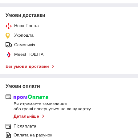
Умови доставки
Нова Пошта
Укрпошта
Самовивіз
Meest ПОШТА
Всі умови доставки
Умови оплати
Ви отримаєте замовлення
або гроші повернуться на вашу картку
Детальніше
Післяплата
Оплата на рахунок