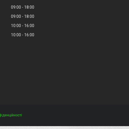
09:00
18:00
09:00
18:00
10:00
16:00
10:00
16:00
фіденційності