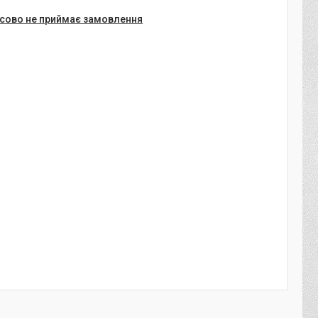
сово не приймає замовлення