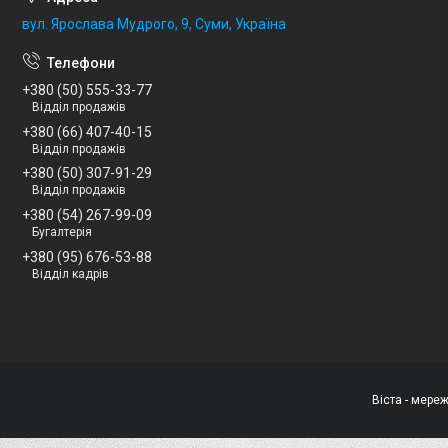
вул. Ярослава Мудрого, 9, Суми, Україна
+380 (50) 555-33-77
Відділ продажів
+380 (66) 407-40-15
Відділ продажів
+380 (50) 307-91-29
Відділ продажів
+380 (54) 267-99-09
Бугалтерія
+380 (95) 676-53-88
Відділ кадрів