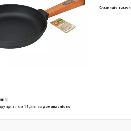
Компанія тимча
ару протягом 14 днів
за домовленістю