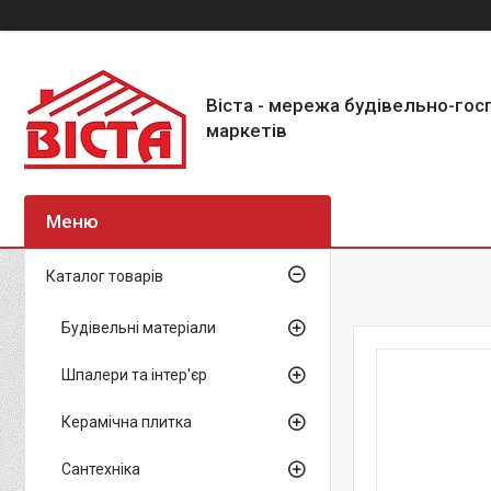
Віста - мережа будівельно-го
маркетів
Каталог товарів
Будівельні матеріали
Шпалери та інтер'єр
Керамічна плитка
Сантехніка