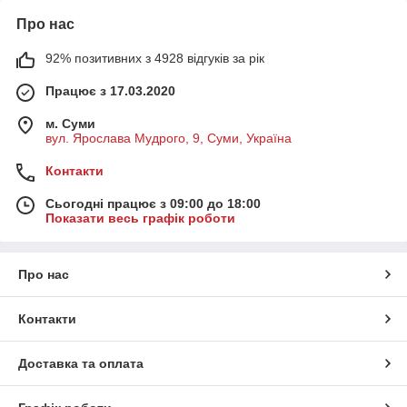
Про нас
92% позитивних з 4928 відгуків за рік
Працює з 17.03.2020
м. Суми
вул. Ярослава Мудрого, 9, Суми, Україна
Контакти
Сьогодні працює з 09:00 до 18:00
Показати весь графік роботи
Про нас
Контакти
Доставка та оплата