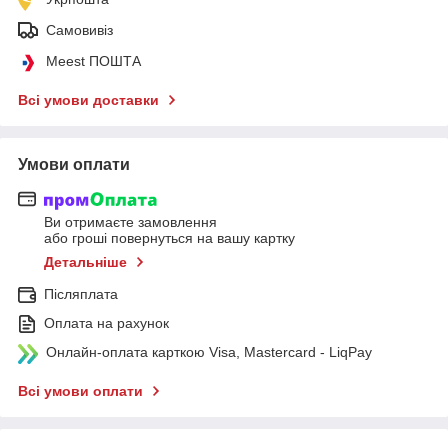
Самовивіз
Meest ПОШТА
Всі умови доставки
Умови оплати
Ви отримаєте замовлення
або гроші повернуться на вашу картку
Детальніше
Післяплата
Оплата на рахунок
Онлайн-оплата карткою Visa, Mastercard - LiqPay
Всі умови оплати