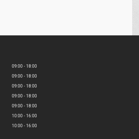
09:00
18:00
09:00
18:00
09:00
18:00
09:00
18:00
09:00
18:00
10:00
16:00
10:00
16:00