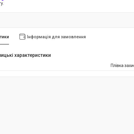
у.
тики
Інформація для замовлення
ицькі характеристики
Плівка захи