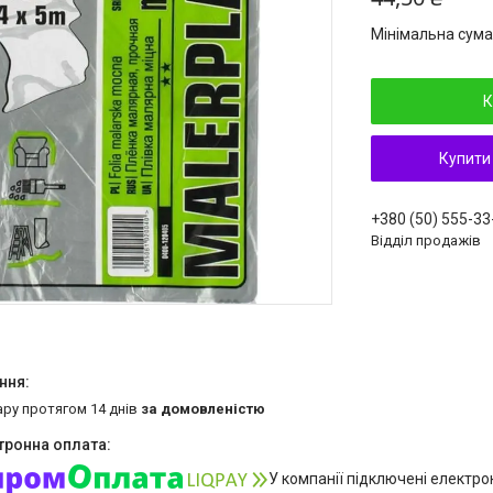
Мінімальна сума
К
Купити
+380 (50) 555-33
Відділ продажів
ару протягом 14 днів
за домовленістю
У компанії підключені електро