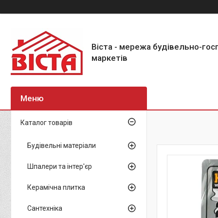
Віста - мережа будівельно-го
маркетів
Каталог товарів
Будівельні матеріали
Шпалери та інтер'єр
Керамічна плитка
Сантехніка