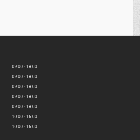
09:00
18:00
09:00
18:00
09:00
18:00
09:00
18:00
09:00
18:00
10:00
16:00
10:00
16:00