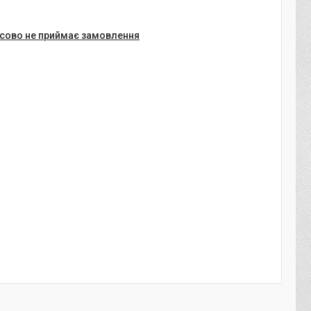
сово не приймає замовлення