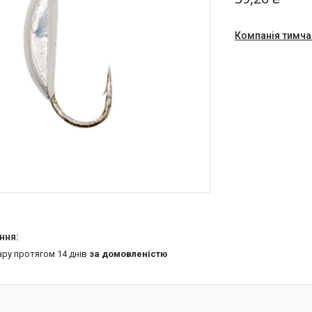
Компанія тимча
ару протягом 14 днів
за домовленістю