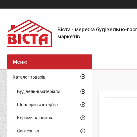
Віста - мережа будівельно-го
маркетів
Каталог товарів
Будівельні матеріали
Шпалери та інтер'єр
Керамічна плитка
Сантехніка