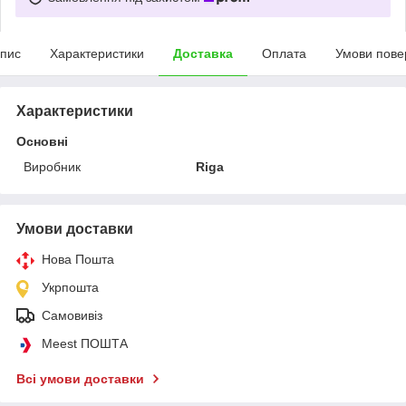
пис
Характеристики
Доставка
Оплата
Умови пове
Характеристики
Основні
Виробник
Riga
Умови доставки
Нова Пошта
Укрпошта
Самовивіз
Meest ПОШТА
Всі умови доставки