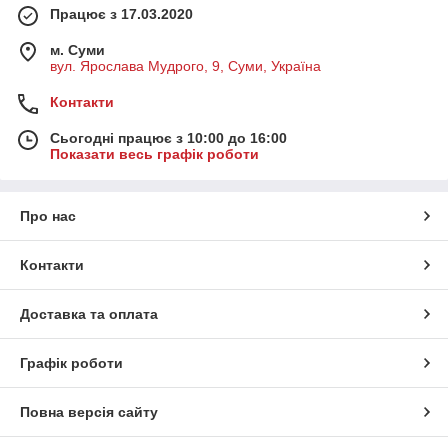
Працює з 17.03.2020
м. Суми
вул. Ярослава Мудрого, 9, Суми, Україна
Контакти
Сьогодні працює з 10:00 до 16:00
Показати весь графік роботи
Про нас
Контакти
Доставка та оплата
Графік роботи
Повна версія сайту